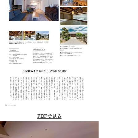
PDFで見る