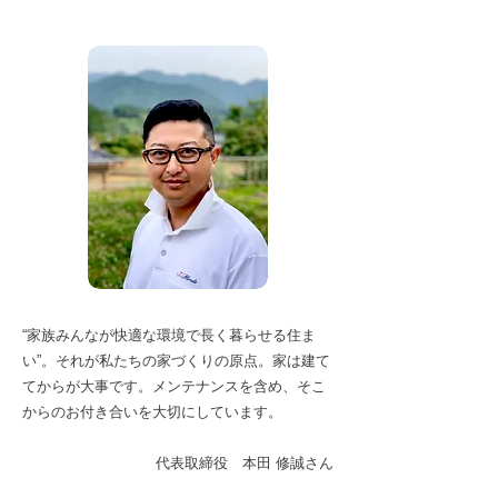
“家族みんなが快適な環境で長く暮らせる住ま
い”。それが私たちの家づくりの原点。家は建て
てからが大事です。メンテナンスを含め、そこ
からのお付き合いを大切にしています。
代表取締役 本田 修誠さん