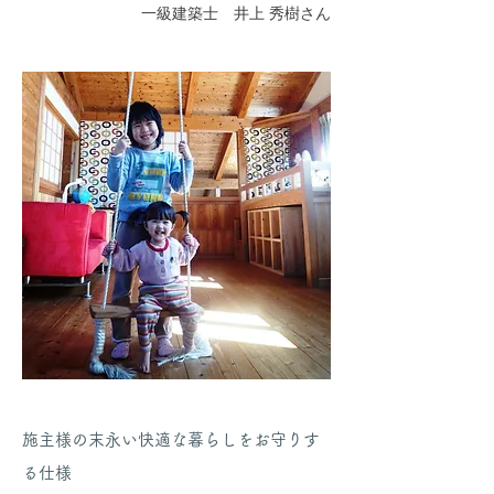
一級建築士 井上 秀樹さん
施主様の末永い快適な暮らしをお守りす
る仕様